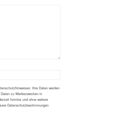
atenschutzhinweises: Ihre Daten werden
er Daten zu Werbezwecken in
derzeit formlos und ohne weitere
unsere Datenschutzbestimmungen