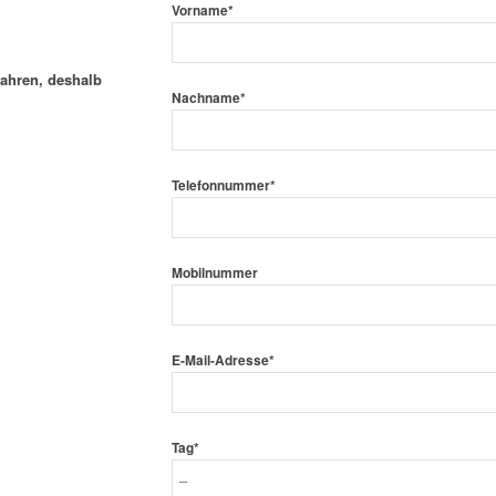
Vorname*
Jahren, deshalb
Nachname*
Telefonnummer*
Mobilnummer
E-Mail-Adresse*
Tag*