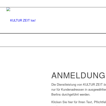
ANMELDUNG
Die Dienstleistung von KULTUR ZEIT
l
nur für Kundenadressen in ausgewählte
Berlins durchgeführt werden.
Klicken Sie hier für Ihren Text, Pflichtf