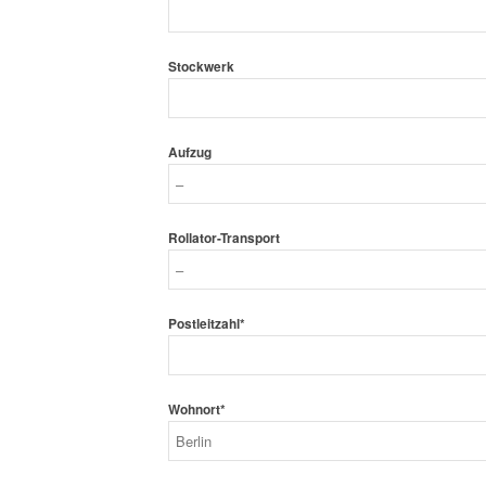
Stockwerk
Aufzug
Rollator-Transport
Postleitzahl*
Wohnort*