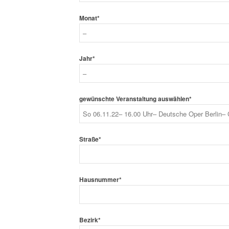
Monat*
Jahr*
gewünschte Veranstaltung auswählen*
Straße*
Hausnummer*
Bezirk*