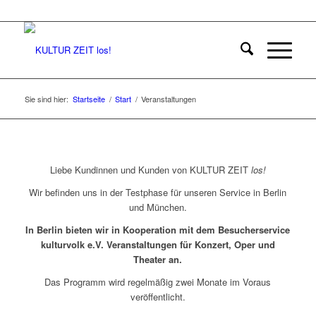
Sie sind hier:
Startseite
/
Start
/
Veranstaltungen
Liebe Kundinnen und Kunden von KULTUR ZEIT
los!
Wir befinden uns in der Testphase für unseren Service in Berlin
und München.
In Berlin bieten wir in Kooperation mit dem Besucherservice
kulturvolk e.V. Veranstaltungen für Konzert, Oper und
Theater an.
Das Programm wird regelmäßig zwei Monate im Voraus
veröffentlicht.