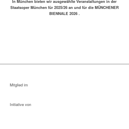
In München bieten wir ausgewählte Veranstaltungen in der
Staatsoper München für 2025/26 an und für die MÜNCHENER
BIENNALE 2026 .
Mitglied im
Initiative von