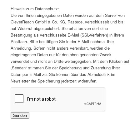
Hinweis zum Datenschutz:
Die von Ihnen eingegebenen Daten werden auf dem Server von
CleverReach GmbH & Co. KG, Rastede, verschlüsselt und bis
auf Widerruf abgespeichert. Sie erhalten von dort eine
Bestätigung als verschlüsselte E-Mail (SSL-Verfahren) in Ihrem
Postfach. Bitte bestätigen Sie in der E-Mail nochmal Ihre
Anmeldung. Sofern nicht anders vereinbart, werden die
eingetragenen Daten nur für den oben genannten Zweck
verwendet und nicht an Dritte weitergegeben. Mit dem Klicken auf
„Senden“ stimmen Sie der Speicherung und Zusendung Ihrer
Daten per E-Mail zu. Sie können über das Abmeldelink im
Newsletter die Speicherung jederzeit widerrufen.
Senden