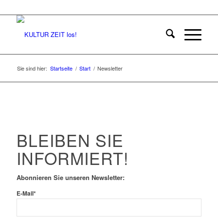
Sie sind hier:
Startseite
/
Start
/
Newsletter
BLEIBEN SIE
INFORMIERT!
Abonnieren Sie unseren Newsletter:
E-Mail*