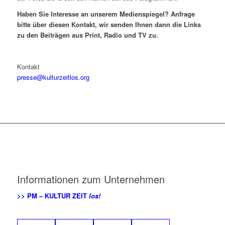
Haben Sie Interesse an unserem Medienspiegel? Anfrage
bitte über diesen
Kontakt, wir senden Ihnen dann die Links
zu den Beiträgen aus Print, Radio und TV zu.
Kontakt
presse@kulturzeitlos.org
Informationen zum Unternehmen
>> PM – KULTUR ZEIT
los!