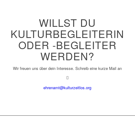
WILLST DU
KULTURBEGLEITERIN
ODER -BEGLEITER
WERDEN?
Wir freuen uns über dein Interesse. Schreib eine kurze Mail an
ehrenamt@kulturzeitlos.org