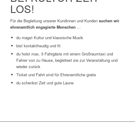
LOS!
Für die Begleitung unserer Kundinnen und Kunden
suchen wir
ehrenamtlich engagierte Menschen
…
du magst Kultur und klassische Musik
bist kontaktfreudig und fit
du holst max. 5 Fahrgäste mit einem Großraumtaxi und
Fahrer von zu Hause, begleitest sie zur Veranstaltung und
wieder zurück
Ticket und Fahrt sind für Ehrenamtliche gratis
du schenkst Zeit und gute Laune