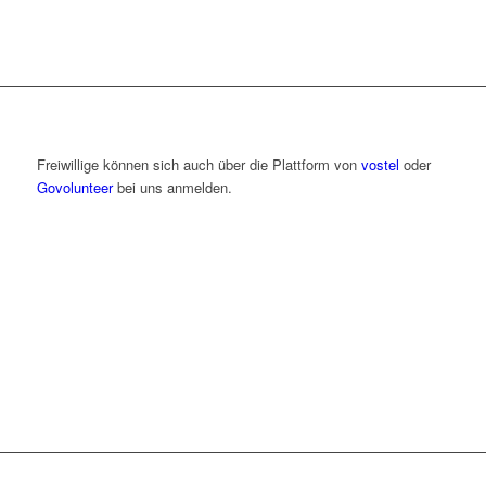
Freiwillige können sich auch über die Plattform von
vostel
oder
Govolunteer
bei uns anmelden.