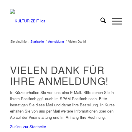
Sie sind hier:
Startseite
/
Anmeldung
/
Vielen Dank!
VIELEN DANK FÜR
IHRE ANMELDUNG!
In Kürze erhalten Sie von uns eine E-Mail. Bitte sehen Sie in
Ihrem Postfach ggf. auch im SPAM-Postfach nach. Bitte
bestätigen Sie diese Mail und damit Ihre Bestellung. In Kürze
erhalten Sie von uns per Mail weitere Informationen über den
Ablauf der Veranstaltung und im Anhang Ihre Rechnung.
Zurück zur Startseite